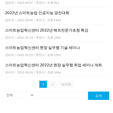
관리자
|
2023.09.07
|
추천 0
|
조회 921
2022년 스마트농업 인공지능 경진대회
관리자
|
2022.09.06
|
추천 0
|
조회 1464
스마트농업혁신센터 2022년 해외전문가초청 특강
관리자
|
2022.05.14
|
추천 0
|
조회 1583
스마트농업혁신센터 현장 실무형 기술 세미나
관리자
|
2022.05.01
|
추천 0
|
조회 1569
스마트농업혁신센터 2022년 현장 실무형 취업 세미나 개최
관리자
|
2022.04.28
|
추천 0
|
조회 1866
1
»
마지막
검색