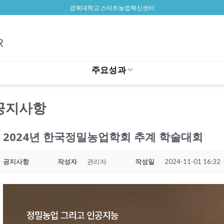
경북대학교 스마트농업혁신센터
주요성과
공지사항
2024년 한국정밀농업학회 추계 학술대회
공지사항
작성자
관리자
작성일
2024-11-01 16:32