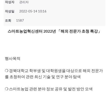
작성자
관리자
작성일
2022-05-14 10:16
조회
1587
스마트농업혁신센터 2022년 「해외 전문가 초청 특강」
행사목적
❍ 경북대학교 학부생 및 대학원생을 대상으로 해외 전문가
를 초청하여 관련 최신 기술 및 연구 분야 탐색
❍ 스마트농업 관련 분야 정보 공유 및 발전 방안 모색