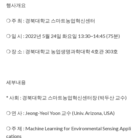
행사개요
❍ 주 최 : 경북대학교 스마트농업혁신센터
❍ 일 시 : 2022년 5월 24일 화요일 13:30~14:45 (75분)
❍ 장 소 : 경북대학교 농업생명과학대학 4호관 303호
세부내용
* 사회 : 경북대학교 스마트농업혁신센터장 (박두산 교수)
❍ 연 사 : Jeong-Yeol Yoon 교수 (Univ. Arizona, USA)
❍ 주 제 : Machine Learning for Environmental Sensing Appli
cations