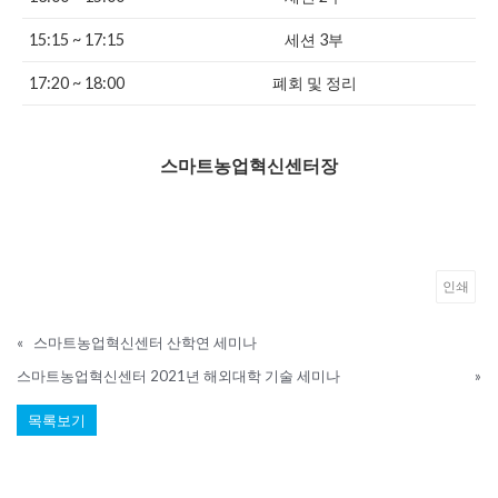
15:15 ~ 17:15
세션 3부
17:20 ~ 18:00
폐회 및 정리
스마트농업혁신센터장
인쇄
«
스마트농업혁신센터 산학연 세미나
스마트농업혁신센터 2021년 해외대학 기술 세미나
»
목록보기