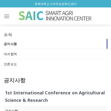
Skip
경북대학교 스마트농업혁신센터
to
content
소식
공지사항
대외협력
언론보도
공지사항
1st International Conference on Agricultural
Science & Research