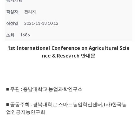
공지사항
작성자
관리자
작성일
2021-11-18 10:12
조회
1686
1st International Conference on Agricultural Scie
nce & Research 안내문
■ 주관 : 충남대학교 농업과학연구소
■ 공동주최 : 경북대학교 스마트농업혁신센터, (사)한국농
업인공지능연구회