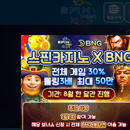
Previous