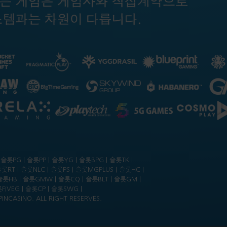
슬롯PG | 슬롯PP | 슬롯YG | 슬롯BPG | 슬롯TK |
롯RT | 슬롯NLC | 슬롯PS | 슬롯MGPLUS | 슬롯HC |
슬롯HB | 슬롯GMW | 슬롯CQ | 슬롯BLT | 슬롯GM |
FIVEG | 슬롯CP | 슬롯SWG |
INCASINO. ALL RIGHT RESERVES.