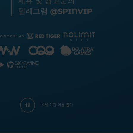
19
19세 미만 이용 불가