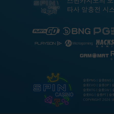
슬롯PNG | 슬롯BNG | 
슬롯EVO | 슬롯OP | 슬
슬롯BTG | 슬롯SW | 
슬롯RG | 슬롯PT | 슬롯
COPYRIGHT 2026 SP